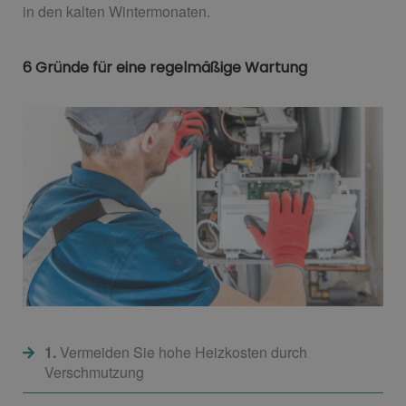
in den kalten Wintermonaten.
6 Gründe für eine regelmäßige Wartung
1.
Vermeiden Sie hohe Heizkosten durch
Verschmutzung