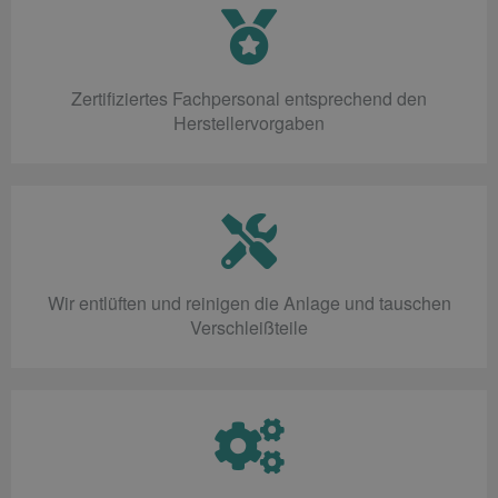
Zertifiziertes Fachpersonal entsprechend den
Herstellervorgaben
Wir entlüften und reinigen die Anlage und tauschen
Verschleißteile