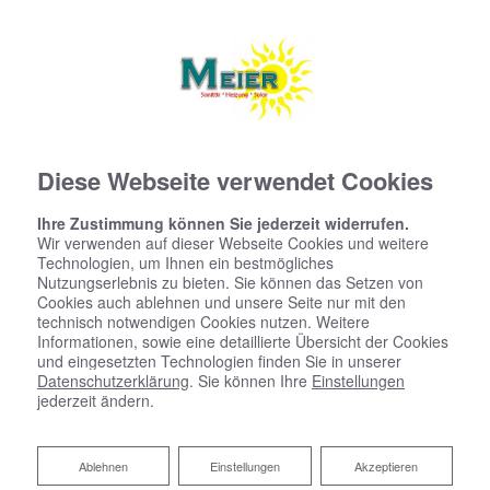
Diese Webseite verwendet Cookies
Ihre Zustimmung können Sie jederzeit widerrufen.
Wir verwenden auf dieser Webseite Cookies und weitere
Technologien, um Ihnen ein bestmögliches
Nutzungserlebnis zu bieten. Sie können das Setzen von
Cookies auch ablehnen und unsere Seite nur mit den
technisch notwendigen Cookies nutzen. Weitere
Informationen, sowie eine detaillierte Übersicht der Cookies
und eingesetzten Technologien finden Sie in unserer
Datenschutzerklärung
. Sie können Ihre
Einstellungen
jederzeit ändern.
Ablehnen
Ablehnen
Einstellungen
Akzeptieren