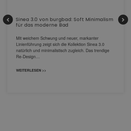
Sinea 3.0 von burgbad: Soft Minimalism
für das moderne Bad
Mit weichem Schwung und neuer, markanter
Linienführung zeigt sich die Kollektion Sinea 3.0
natürlich und minimalistisch zugleich. Das trendige
Re-Design…
WEITERLESEN >>