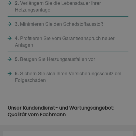
2.
Verlängern Sie die Lebensdauer Ihrer
Heizungsanlage
3.
Minimieren Sie den Schadstoffausstoß
4.
Profitieren Sie vom Garantieanspruch neuer
Anlagen
5.
Beugen Sie Heizungsausfällen vor
6.
Sichern Sie sich Ihren Versicherungsschutz bei
Folgeschäden
Unser Kundendienst- und Wartungsangebot:
Qualität vom Fachmann