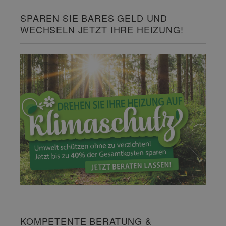
SPAREN SIE BARES GELD UND
WECHSELN JETZT IHRE HEIZUNG!
KOMPETENTE BERATUNG &