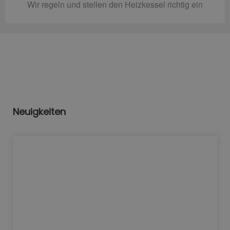
Wir regeln und stellen den Heizkessel richtig ein
Neuigkeiten