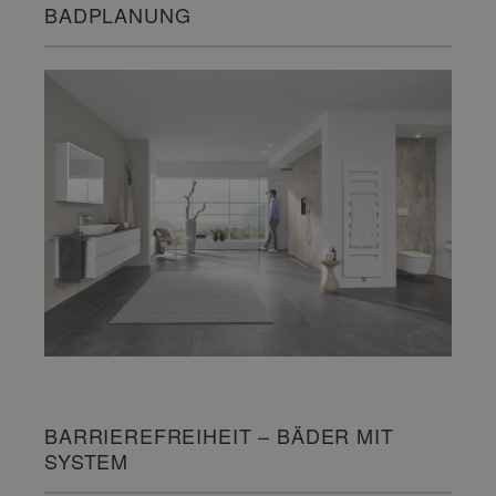
BADPLANUNG
BARRIEREFREIHEIT – BÄDER MIT
SYSTEM