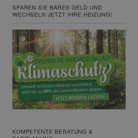
SPAREN SIE BARES GELD UND
WECHSELN JETZT IHRE HEIZUNG!
KOMPETENTE BERATUNG &