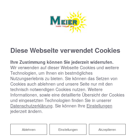
Diese Webseite verwendet Cookies
Ihre Zustimmung können Sie jederzeit widerrufen.
Wir verwenden auf dieser Webseite Cookies und weitere
Technologien, um Ihnen ein bestmögliches
Nutzungserlebnis zu bieten. Sie können das Setzen von
Cookies auch ablehnen und unsere Seite nur mit den
technisch notwendigen Cookies nutzen. Weitere
Informationen, sowie eine detaillierte Übersicht der Cookies
und eingesetzten Technologien finden Sie in unserer
Datenschutzerklärung
. Sie können Ihre
Einstellungen
jederzeit ändern.
Ablehnen
Ablehnen
Einstellungen
Akzeptieren