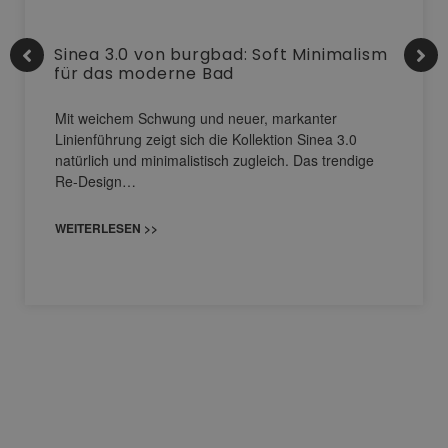
Sinea 3.0 von burgbad: Soft Minimalism
für das moderne Bad
Mit weichem Schwung und neuer, markanter
Linienführung zeigt sich die Kollektion Sinea 3.0
natürlich und minimalistisch zugleich. Das trendige
Re-Design…
WEITERLESEN >>