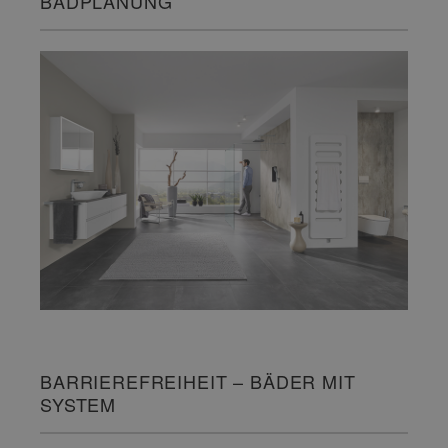
BADPLANUNG
BARRIEREFREIHEIT – BÄDER MIT
SYSTEM