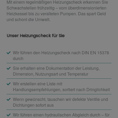
Mit einem regelmäßigen Heizungscheck erkennen Sie
Schwachstellen frühzeitig – vom überdimensionierten
Heizkessel bis zu veralteten Pumpen. Das spart Geld
und schont die Umwelt.
Unser Heizungscheck für Sie
Wir führen den Heizungscheck nach DIN EN 15378
durch
Sie erhalten eine Dokumentation der Leistung,
Dimension, Nutzungsart und Temperatur
Wir erstellen eine Liste mit
Handlungsempfehlungen, sortiert nach Dringlichkeit
Wenn gewünscht, tauschen wir defekte Ventile und
Dichtungen sofort aus
Wir führen einen hydraulischen Abgleich durch – für