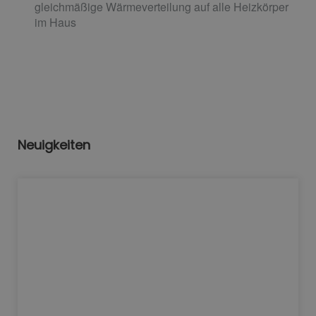
gleichmäßige Wärmeverteilung auf alle Heizkörper
im Haus
Neuigkeiten