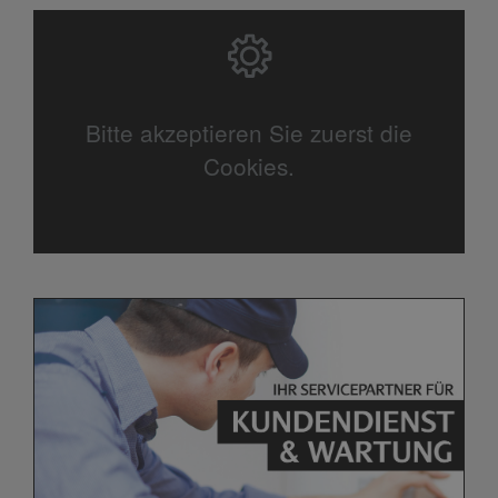
Bitte akzeptieren Sie zuerst die
Cookies.