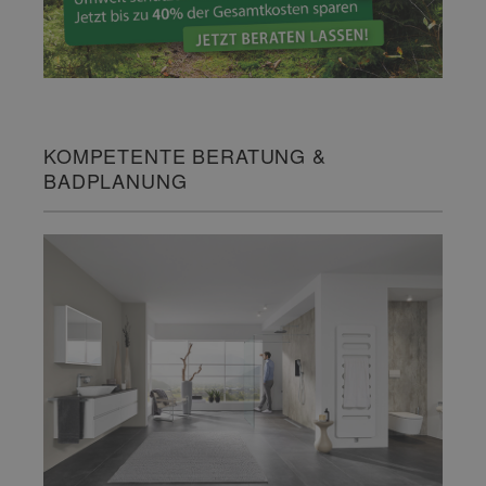
KOMPETENTE BERATUNG &
BADPLANUNG