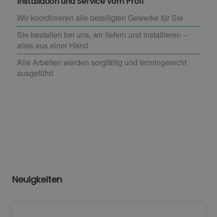
Installation und Service vom Profi
Wir koordinieren alle beteiligten Gewerke für Sie
Sie bestellen bei uns, wir liefern und installieren –
alles aus einer Hand
Alle Arbeiten werden sorgfältig und termingerecht
ausgeführt
Neuigkeiten