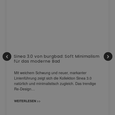
Sinea 3.0 von burgbad: Soft Minimalism
für das moderne Bad
Mit weichem Schwung und neuer, markanter
Linienführung zeigt sich die Kollektion Sinea 3.0
natürlich und minimalistisch zugleich. Das trendige
Re-Design…
WEITERLESEN >>