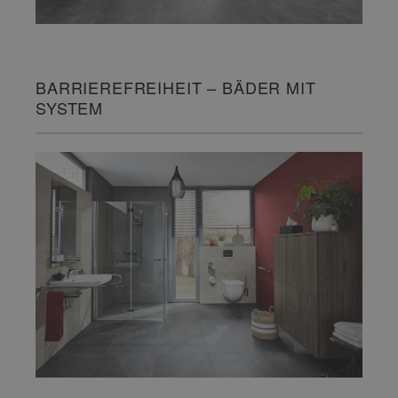
BARRIEREFREIHEIT – BÄDER MIT
SYSTEM