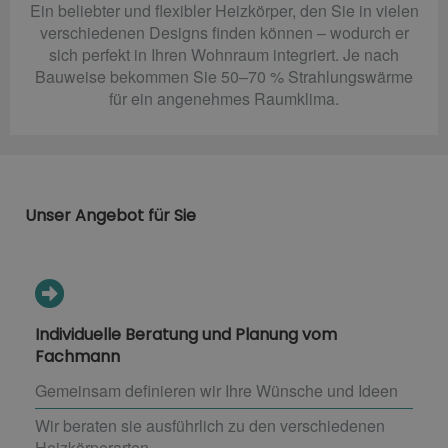
Ein beliebter und flexibler Heizkörper, den Sie in vielen
verschiedenen Designs finden können – wodurch er
sich perfekt in Ihren Wohnraum integriert. Je nach
Bauweise bekommen Sie 50–70 % Strahlungswärme
für ein angenehmes Raumklima.
Unser Angebot für Sie
Individuelle Beratung und Planung vom
Fachmann
Gemeinsam definieren wir Ihre Wünsche und Ideen
Wir beraten sie ausführlich zu den verschiedenen
Heizkörperarten