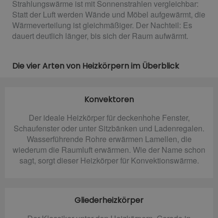
Strahlungswärme ist mit Sonnenstrahlen vergleichbar:
Statt der Luft werden Wände und Möbel aufgewärmt, die
Wärmeverteilung ist gleichmäßiger. Der Nachteil: Es
dauert deutlich länger, bis sich der Raum aufwärmt.
Die vier Arten von Heizkörpern im Überblick
Konvektoren
Der ideale Heizkörper für deckenhohe Fenster,
Schaufenster oder unter Sitzbänken und Ladenregalen.
Wasserführende Rohre erwärmen Lamellen, die
wiederum die Raumluft erwärmen. Wie der Name schon
sagt, sorgt dieser Heizkörper für Konvektionswärme.
Gliederheizkörper