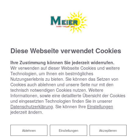
Diese Webseite verwendet Cookies
Ihre Zustimmung können Sie jederzeit widerrufen.
Wir verwenden auf dieser Webseite Cookies und weitere
Technologien, um Ihnen ein bestmögliches
Nutzungserlebnis zu bieten. Sie können das Setzen von
Cookies auch ablehnen und unsere Seite nur mit den
technisch notwendigen Cookies nutzen. Weitere
Informationen, sowie eine detaillierte Übersicht der Cookies
und eingesetzten Technologien finden Sie in unserer
Datenschutzerklärung
. Sie können Ihre
Einstellungen
jederzeit ändern.
Ablehnen
Ablehnen
Einstellungen
Akzeptieren