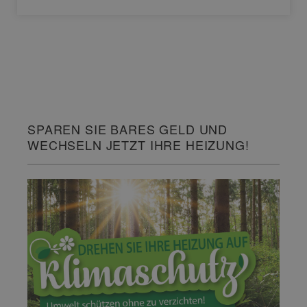
SPAREN SIE BARES GELD UND
WECHSELN JETZT IHRE HEIZUNG!