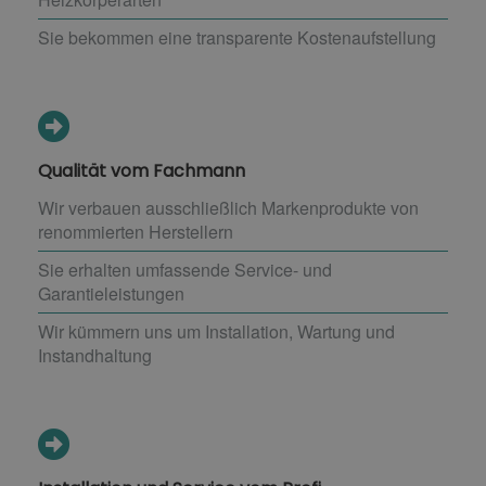
Sie bekommen eine transparente Kostenaufstellung
Qualität vom Fachmann
Wir verbauen ausschließlich Markenprodukte von
renommierten Herstellern
Sie erhalten umfassende Service- und
Garantieleistungen
Wir kümmern uns um Installation, Wartung und
Instandhaltung