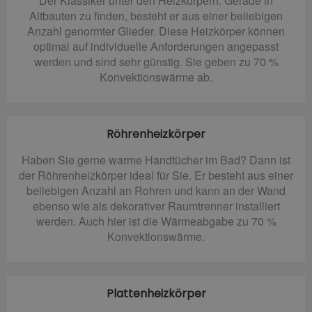
Der Klassiker unter den Heizkörpern. Gerade in
Altbauten zu finden, besteht er aus einer beliebigen
Anzahl genormter Glieder. Diese Heizkörper können
optimal auf individuelle Anforderungen angepasst
werden und sind sehr günstig. Sie geben zu 70 %
Konvektionswärme ab.
Röhrenheizkörper
Haben Sie gerne warme Handtücher im Bad? Dann ist
der Röhrenheizkörper ideal für Sie. Er besteht aus einer
beliebigen Anzahl an Rohren und kann an der Wand
ebenso wie als dekorativer Raumtrenner installiert
werden. Auch hier ist die Wärmeabgabe zu 70 %
Konvektionswärme.
Plattenheizkörper