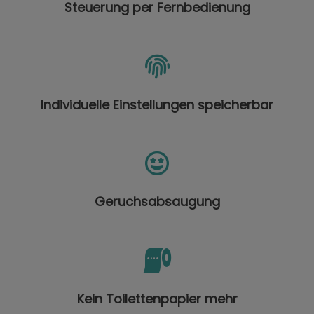
Steuerung per Fernbedienung
Individuelle Einstellungen speicherbar
Geruchsabsaugung
Kein Toilettenpapier mehr