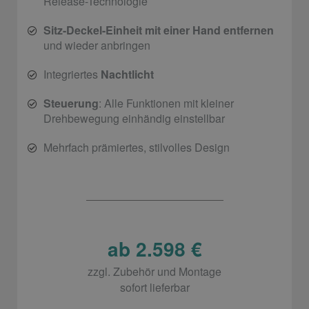
Release-Technologie
Sitz-Deckel-Einheit mit einer Hand entfernen
und wieder anbringen
Integriertes
Nachtlicht
Steuerung
: Alle Funktionen mit kleiner
Drehbewegung einhändig einstellbar
Mehrfach prämiertes, stilvolles Design
ab 2.598 €
zzgl. Zubehör und Montage
sofort lieferbar