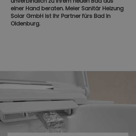
unverbindlich zu Ihrem neuen Bad aus
einer Hand beraten. Meier Sanitär Heizung
Solar GmbH ist Ihr Partner fürs Bad in
Oldenburg.