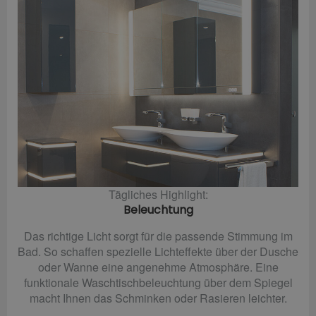
Tägliches Highlight:
Beleuchtung
Das richtige Licht sorgt für die passende Stimmung im
Bad. So schaffen spezielle Lichteffekte über der Dusche
oder Wanne eine angenehme Atmosphäre. Eine
funktionale Waschtischbeleuchtung über dem Spiegel
macht Ihnen das Schminken oder Rasieren leichter.