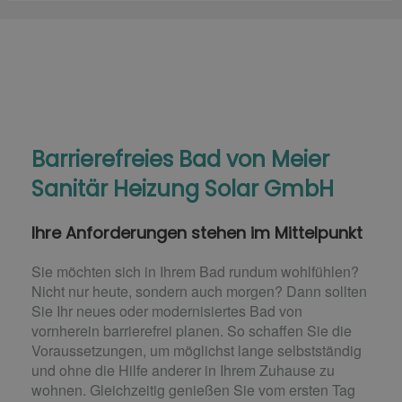
Barrierefreies Bad von Meier
Sanitär Heizung Solar GmbH
Ihre Anforderungen stehen im Mittelpunkt
Sie möchten sich in Ihrem Bad rundum wohlfühlen?
Nicht nur heute, sondern auch morgen? Dann sollten
Sie Ihr neues oder modernisiertes Bad von
vornherein barrierefrei planen. So schaffen Sie die
Voraussetzungen, um möglichst lange selbstständig
und ohne die Hilfe anderer in Ihrem Zuhause zu
wohnen. Gleichzeitig genießen Sie vom ersten Tag