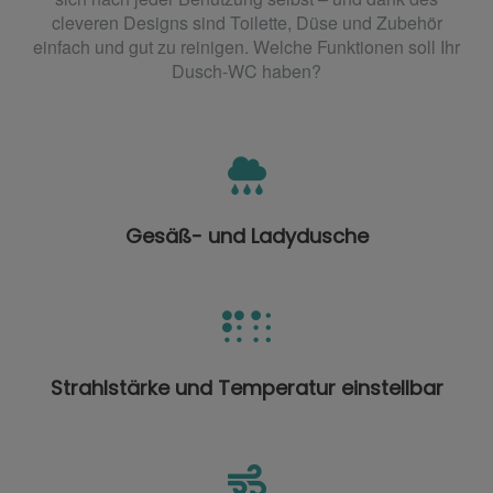
cleveren Designs sind Toilette, Düse und Zubehör
einfach und gut zu reinigen. Welche Funktionen soll Ihr
Dusch-WC haben?
Gesäß- und Ladydusche
Strahlstärke und Temperatur einstellbar