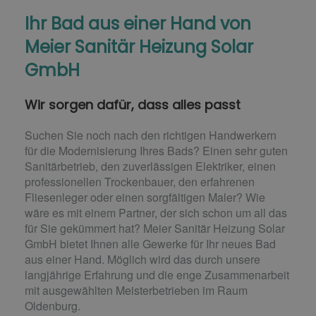
Ihr Bad aus einer Hand​ von
Meier Sanitär Heizung Solar
GmbH
Wir sorgen dafür, dass alles passt
Suchen Sie noch nach den richtigen Handwerkern
für die Modernisierung Ihres Bads? Einen sehr guten
Sanitärbetrieb, den zuverlässigen Elektriker, einen
professionellen Trockenbauer, den erfahrenen
Fliesenleger oder einen sorgfältigen Maler? Wie
wäre es mit einem Partner, der sich schon um all das
für Sie gekümmert hat? Meier Sanitär Heizung Solar
GmbH bietet Ihnen alle Gewerke für Ihr neues Bad
aus einer Hand. Möglich wird das durch unsere
langjährige Erfahrung und die enge Zusammenarbeit
mit ausgewählten Meisterbetrieben im Raum
Oldenburg.