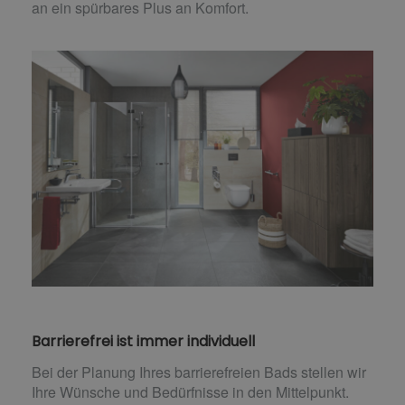
an ein spürbares Plus an Komfort.
Barrierefrei ist immer individuell
Bei der Planung Ihres barrierefreien Bads stellen wir
Ihre Wünsche und Bedürfnisse in den Mittelpunkt.