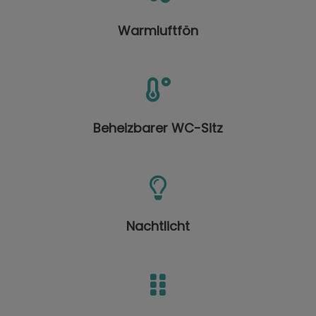
Warmluftfön
Beheizbarer WC-Sitz
Nachtlicht​