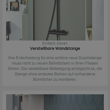
Einfach clever:
Verstellbare Wandstange
Ihre Entscheidung für eine schöne neue Duschstange
muss nicht zu neuen Bohrlöchern in Ihren Fliesen
führen. Die verstellbare Befestigung ermöglicht es, die
Stange ohne erneutes Bohren auf vorhandene
Bohrlöcher zu montieren.