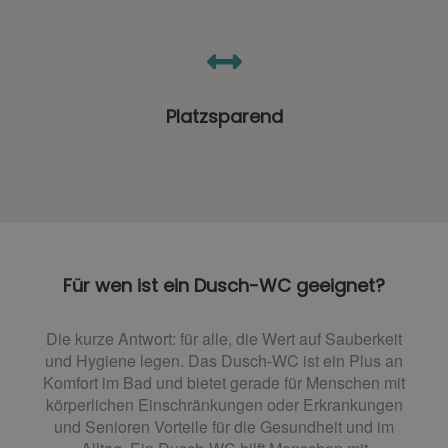
Platzsparend
Für wen ist ein Dusch-WC geeignet?
Die kurze Antwort: für alle, die Wert auf Sauberkeit
und Hygiene legen. Das Dusch-WC ist ein Plus an
Komfort im Bad und bietet gerade für Menschen mit
körperlichen Einschränkungen oder Erkrankungen
und Senioren Vorteile für die Gesundheit und im