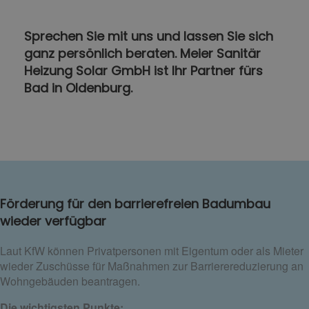
Sprechen Sie mit uns und lassen Sie sich
ganz persönlich beraten. Meier Sanitär
Heizung Solar GmbH ist Ihr Partner fürs
Bad in Oldenburg.
Förderung für den barrierefreien Badumbau
wieder verfügbar
Laut KfW können Privatpersonen mit Eigentum oder als Mieter
wieder Zuschüsse für Maßnahmen zur Barrierereduzierung an
Wohngebäuden beantragen.
Die wichtigsten Punkte: