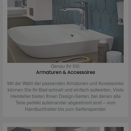
Genau Ihr Stil:
Armaturen & Accessoires
Mit der Wahl der passenden Armaturen und Accessoires
können Sie Ihr Bad schnell und einfach aufwerten. Viele
Hersteller bieten Ihnen Design-Serien, bei denen alle
Teile perfekt aufeinander abgestimmt sind – vom
Handtuchhalter bis zum Seifenspender.