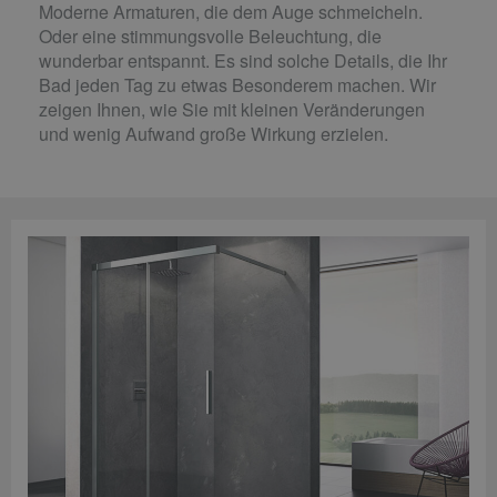
Moderne Armaturen, die dem Auge schmeicheln.
Oder eine stimmungsvolle Beleuchtung, die
wunderbar entspannt. Es sind solche Details, die Ihr
Bad jeden Tag zu etwas Besonderem machen. Wir
zeigen Ihnen, wie Sie mit kleinen Veränderungen
und wenig Aufwand große Wirkung erzielen.