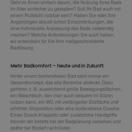
Geht es Ihnen einfach darum, die Nutzung Ihres Bads
im Alter einfacher zu gestalten? Soll Ihr Bad auch mit
einem Rollstuhl nutzbar sein? Haben Sie oder Ihre
Angehörigen aktuell schon Einschränkungen, die
eine individuelle Anpassung des Bads notwendig
machen? Welche Anforderungen Sie auch haben,
wir entwickeln für Sie Ihre maßgeschneiderte
Badlösung.
Mehr Badkomfort – heute und in Zukunft
Hinter einem barrierefreien Bad steht immer ein
Gesamtkonzept, das alle Bereiche abdeckt. Dazu
gehören z. B. ausreichend große Bewegungsflächen,
ein Waschtisch, den man auch bequem im Sitzen
nutzen kann, ein WC mit verlängerter Sitzfläche und
erhöhter Sitzposition oder eine bodenebene Dusche.
Einen Dusch-Klappsitz oder zusätzliche Handgriffe
können wir bereits bei der Badplanung vorsehen und
später bei Bedarf nachrüsten.