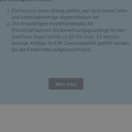
Es kann nur einen Antrag stellen, wer noch keine Liefer-
und Leistungsverträge abgeschlossen hat.
Die förderfähigen Investitionskosten für
Einzelmaßnahmen als Berechnungsgrundlage für den
Zuschuss liegen bei bis zu 25.000 Euro. Es können
solange Anträge im KfW-Zuschussportal gestellt werden,
bis die Fördermittel aufgebraucht sind.
Mehr Infos