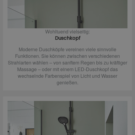
Wohltuend vielseitig:
Duschkopf
Moderne Duschköpfe vereinen viele sinnvolle
Funktionen. Sie können zwischen verschiedenen
Strahlarten wählen – von sanftem Regen bis zu kräftiger
Massage – oder mit einem LED-Duschkopf das
wechselnde Farbenspiel von Licht und Wasser
genießen.