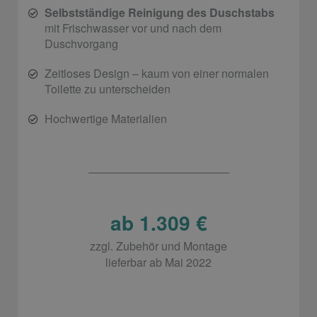
Selbstständige Reinigung des Duschstabs
mit Frischwasser vor und nach dem
Duschvorgang
Zeitloses Design – kaum von einer normalen
Toilette zu unterscheiden
Hochwertige Materialien
ab 1.309 €
zzgl. Zubehör und Montage
lieferbar ab Mai 2022