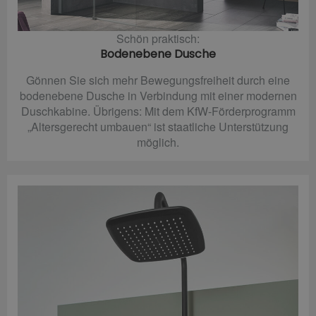
Schön praktisch:
Bodenebene Dusche
Gönnen Sie sich mehr Bewegungsfreiheit durch eine
bodenebene Dusche in Verbindung mit einer modernen
Duschkabine. Übrigens: Mit dem KfW-Förderprogramm
„Altersgerecht umbauen“ ist staatliche Unterstützung
möglich.