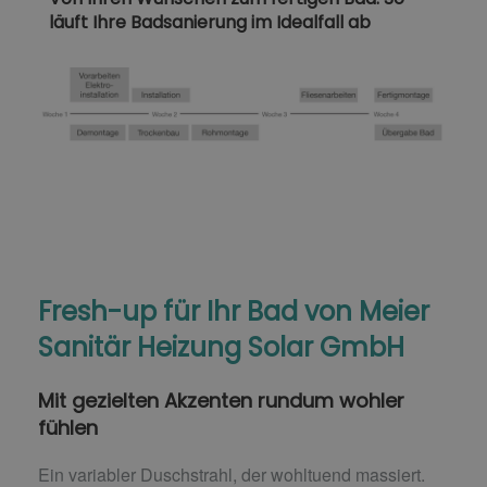
läuft Ihre Badsanierung im Idealfall ab
Fresh-up für Ihr Bad von Meier
Sanitär Heizung Solar GmbH
Mit gezielten Akzenten rundum wohler
fühlen
Ein variabler Duschstrahl, der wohltuend massiert.