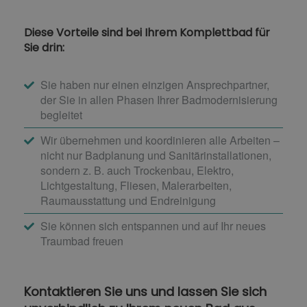
Diese Vorteile sind bei Ihrem Komplettbad für
Sie drin:
Sie haben nur einen einzigen Ansprechpartner,
der Sie in allen Phasen Ihrer Badmodernisierung
begleitet
Wir übernehmen und koordinieren alle Arbeiten –
nicht nur Badplanung und Sanitärinstallationen,
sondern z. B. auch Trockenbau, Elektro,
Lichtgestaltung, Fliesen, Malerarbeiten,
Raumausstattung und Endreinigung
Sie können sich entspannen und auf Ihr neues
Traumbad freuen
Kontaktieren Sie uns und lassen Sie sich